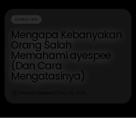
GAMBLING
Mengapa Kebanyakan
Orang Salah
Memahami ayespee
(Dan Cara
Mengatasinya)
Victoria Caldwell
May 26, 2026
V