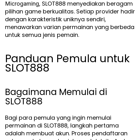
, SLOT888 menyediakan beragam
Microgaming
pilihan game berkualitas. Setiap provider hadir
dengan karakteristik uniknya sendiri,
menawarkan varian permainan yang berbeda
untuk semua jenis pemain.
Panduan Pemula untuk
SLOT888
Bagaimana Memulai di
SLOT888
Bagi para pemula yang ingin memulai
permainan di SLOT888, langkah pertama
adalah membuat akun. Proses pendaftaran