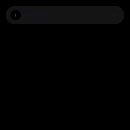
Tundacasino
T