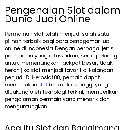
Pengenalan Slot dalam
Dunia Judi Online
Permainan slot telah menjadi salah satu
pilihan terbaik bagi para penggemar judi
online di Indonesia. Dengan berbagai jenis
permainan yang ditawarkan, serta peluang
untuk memenangkan jackpot besar, tidak
heran jika slot menjadi favorit di kalangan
penjudi. Di Heroslot88, pemain dapat
menemukan
berkualitas tinggi yang
slot
didukung oleh teknologi terkini, memberikan
pengalaman bermain yang menarik dan
menguntungkan.
Apa itu Slot dan Bagaimana