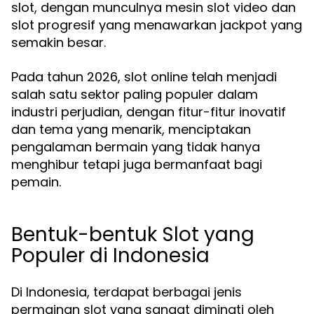
slot, dengan munculnya mesin slot video dan
slot progresif yang menawarkan jackpot yang
semakin besar.
Pada tahun 2026, slot online telah menjadi
salah satu sektor paling populer dalam
industri perjudian, dengan fitur-fitur inovatif
dan tema yang menarik, menciptakan
pengalaman bermain yang tidak hanya
menghibur tetapi juga bermanfaat bagi
pemain.
Bentuk-bentuk Slot yang
Populer di Indonesia
Di Indonesia, terdapat berbagai jenis
permainan slot yang sangat diminati oleh