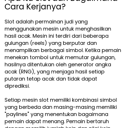
Cara Kerjanya?
Slot adalah permainan judi yang
menggunakan mesin untuk menghasilkan
hasil acak. Mesin ini terdiri dari beberapa
gulungan (reels) yang berputar dan
menampilkan berbagai simbol. Ketika pemain
menekan tombol untuk memutar gulungan,
hasilnya ditentukan oleh generator angka
acak (RNG), yang menjaga hasil setiap
putaran tetap acak dan tidak dapat
diprediksi.
Setiap mesin slot memiliki kombinasi simbol
yang berbeda dan masing-masing memiliki
"paylines" yang menentukan bagaimana
pemain dapat menang. Pemain bertaruh