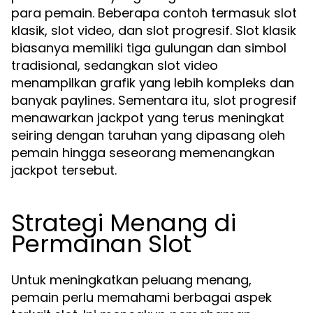
para pemain. Beberapa contoh termasuk slot
klasik, slot video, dan slot progresif. Slot klasik
biasanya memiliki tiga gulungan dan simbol
tradisional, sedangkan slot video
menampilkan grafik yang lebih kompleks dan
banyak paylines. Sementara itu, slot progresif
menawarkan jackpot yang terus meningkat
seiring dengan taruhan yang dipasang oleh
pemain hingga seseorang memenangkan
jackpot tersebut.
Strategi Menang di
Permainan Slot
Untuk meningkatkan peluang menang,
pemain perlu memahami berbagai aspek