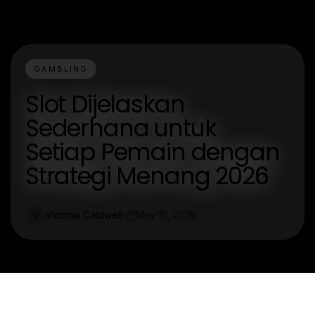
GAMBLING
Slot Dijelaskan
Sederhana untuk
Setiap Pemain dengan
Strategi Menang 2026
Victoria Caldwell
May 15, 2026
V