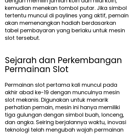
dengan memilih jumlah koin dan nilai koin,
kemudian menekan tombol putar. Jika simbol
tertentu muncul di paylines yang aktif, pemain
akan memenangkan hadiah berdasarkan
tabel pembayaran yang berlaku untuk mesin
slot tersebut.
Sejarah dan Perkembangan
Permainan Slot
Permainan slot pertama kali muncul pada
akhir abad ke-19 dengan munculnya mesin
slot mekanis. Digunakan untuk menarik
perhatian pemain, mesin ini hanya memiliki
tiga gulungan dengan simbol buah, lonceng,
dan angka. Seiring berjalannya waktu, inovasi
teknologi telah mengubah wajah permainan