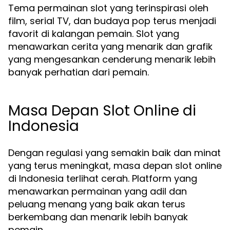
Tema permainan slot yang terinspirasi oleh
film, serial TV, dan budaya pop terus menjadi
favorit di kalangan pemain. Slot yang
menawarkan cerita yang menarik dan grafik
yang mengesankan cenderung menarik lebih
banyak perhatian dari pemain.
Masa Depan Slot Online di
Indonesia
Dengan regulasi yang semakin baik dan minat
yang terus meningkat, masa depan slot online
di Indonesia terlihat cerah. Platform yang
menawarkan permainan yang adil dan
peluang menang yang baik akan terus
berkembang dan menarik lebih banyak
pemain.