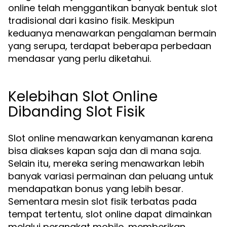
online telah menggantikan banyak bentuk slot
tradisional dari kasino fisik. Meskipun
keduanya menawarkan pengalaman bermain
yang serupa, terdapat beberapa perbedaan
mendasar yang perlu diketahui.
Kelebihan Slot Online
Dibanding Slot Fisik
Slot online menawarkan kenyamanan karena
bisa diakses kapan saja dan di mana saja.
Selain itu, mereka sering menawarkan lebih
banyak variasi permainan dan peluang untuk
mendapatkan bonus yang lebih besar.
Sementara mesin slot fisik terbatas pada
tempat tertentu, slot online dapat dimainkan
melalui perangkat mobile, memberikan