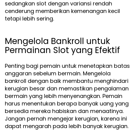
sedangkan slot dengan variansi rendah
cenderung memberikan kemenangan kecil
tetapi lebih sering.
Mengelola Bankroll untuk
Permainan Slot yang Efektif
Penting bagi pemain untuk menetapkan batas
anggaran sebelum bermain. Mengelola
bankroll dengan baik membantu menghindari
kerugian besar dan memastikan pengalaman
bermain yang lebih menyenangkan. Pemain
harus menentukan berapa banyak uang yang
bersedia mereka habiskan dan menaatinya.
Jangan pernah mengejar kerugian, karena ini
dapat mengarah pada lebih banyak kerugian.