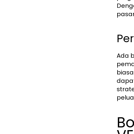
Denga
pasar
Pe
Ada b
pemai
biasa
dapat
strat
pelua
Bo