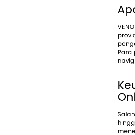
Ap
VENOM
provi
penga
Para
navig
Ke
On
Salah
hingg
menem