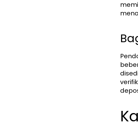
memil
mena
Ba
Penda
beber
dised
verif
depos
Ka