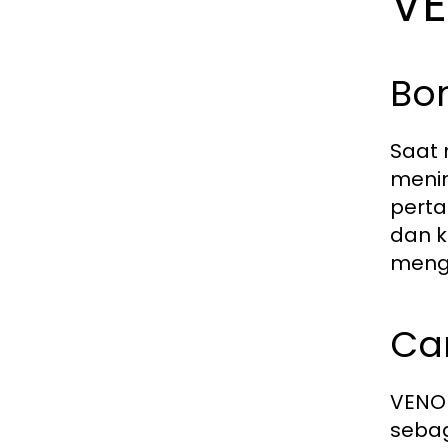
V
Bo
Saat 
menin
perta
dan k
meng
Ca
VENO
sebag