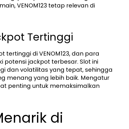
main, VENOM123 tetap relevan di
kpot Tertinggi
tertinggi di VENOM123, dan para
otensi jackpot terbesar. Slot ini
gi dan volatilitas yang tepat, sehingga
g menang yang lebih baik. Mengatur
gat penting untuk memaksimalkan
enarik di