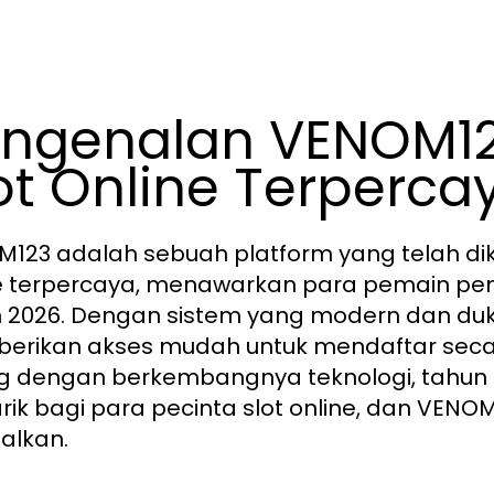
ngenalan VENOM12
ot Online Terperca
123 adalah sebuah platform yang telah dike
e terpercaya, menawarkan para pemain pe
 2026. Dengan sistem yang modern dan duku
erikan akses mudah untuk mendaftar seca
ng dengan berkembangnya teknologi, tahun
ik bagi para pecinta slot online, dan VENO
alkan.