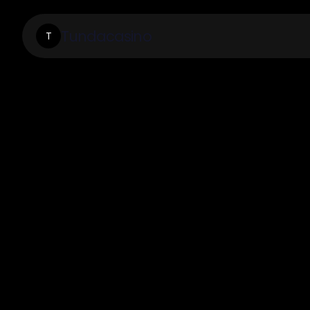
Tundacasino
T