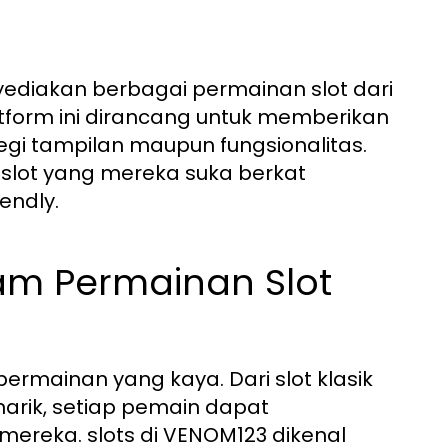
diakan berbagai permainan slot dari
atform ini dirancang untuk memberikan
gi tampilan maupun fungsionalitas.
lot yang mereka suka berkat
endly.
m Permainan Slot
ermainan yang kaya. Dari slot klasik
arik, setiap pemain dapat
ereka. slots di VENOM123 dikenal