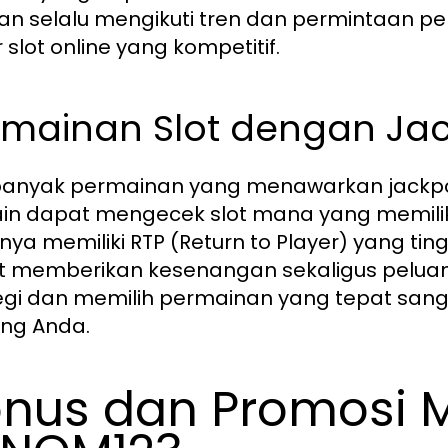
n selalu mengikuti tren dan permintaan pe
 slot online yang kompetitif.
rmainan Slot dengan Jac
anyak permainan yang menawarkan jackpot 
n dapat mengecek slot mana yang memiliki p
nya memiliki RTP (Return to Player) yang ting
 memberikan kesenangan sekaligus peluan
egi dan memilih permainan yang tepat san
ng Anda.
nus dan Promosi M